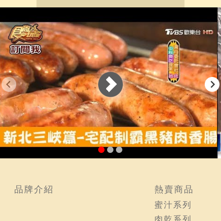
品牌介紹
熱賣商品
蜜汁系列
肉乾系列